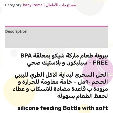
Category:
baby items | مستلزمات الأطفال
Description
Additional information
ببرونة طعام ماركة شيكو بمعلقة BPA
FREE – سيليكون و بلاستيك صحي
الحل السحرى لبداية الأكل الطري للبيبي
الحجم ٩٠مل – خامة مقاومة للحرارة و
مزودة ب قاعدة مضادة للانسكاب و غطاء
لحفظ الطعام بسهولة
silicone feeding Bottle with soft